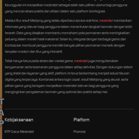
Keunggulan ini menjadikan mesinslot sebagai salah satu pilihan utama bagi pengguna
yang mencari akses praktis dan efisien dalam satu platform terintegrasi.
Melalui fitur result Mahjong yang selalu diperbarui secara real-time,
mesinslot
memberikan
informasi yang relevan bagi pengguna dalam menentukan langkah bermain dengan lebih
terarah. Data yang disajikan membantu memahami pola permainan serta meningkatkan
peluang dalam meraih hasil maksimal. Selain itu, integrasi dengan berbagai game dari
Iconbazaar membuat pengguna memiliki banyak pilihan permainan menarik dengan
tampilan modern dan fitur yang interaktif.
Tidak hanya fokus pada akses dan variasi game,
mesinslot
juga mengutamakan
kenyamanan serta keamanan pengguna dalam setiap aktivitas. Dengan dukungan sistem
yang stabil dan layanan yang aktif, platform ini terus berkembang menjadi solusi hiburan
digital yang terpercaya. Kombinasi antara login cepat, result Mahjong yang akurat, serta
pilihan game yang beragam menjadikan mesinslot relevan bagi pengguna yang
menginginkan pengalaman bermain yang optimal dan praktis setiap hari.
Kebijaksanaan
Platform
RTP Gacor Mesinslot
Promosi