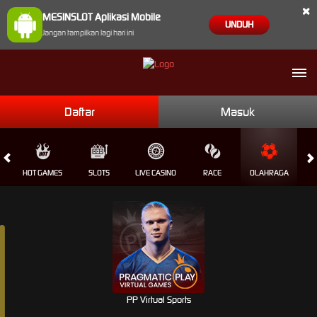
×
MESINSLOT Aplikasi Mobile
UNDUH
Jangan tampilkan lagi hari ini
Daftar
Masuk
HOT GAMES
SLOTS
LIVE CASINO
RACE
OLAHRAGA
CRA
PP Virtual Sports