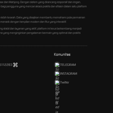
zaar dan Mahjong. Dengan sistem yang dirancang responsif dan ringan,
bagi pengguna yang mencari akses praktis dan efisien dalam satu platform
lebih terarah. Data yang disajikan membantu memahami pola permainan
enarik dengan tampilan modern dan fitur yang interaktif.
abil dan layanan yang aktif, platform ini terus berkembang menjadi
ngguna yang menginginkan pengalaman bermain yang optimal dan praktis
Komunitas
6112283
TELEGRAM
INSTAGRAM
Twitter