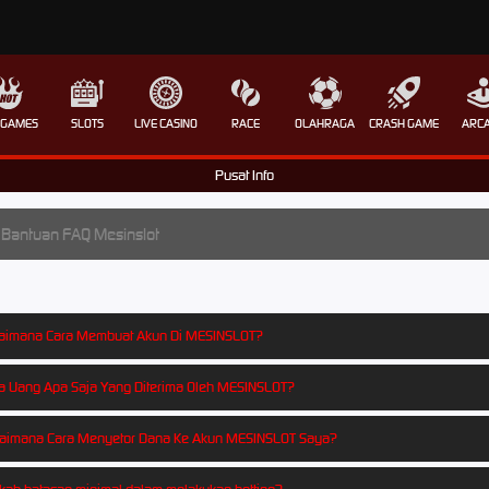
 GAMES
SLOTS
LIVE CASINO
RACE
OLAHRAGA
CRASH GAME
ARC
Pusat Info
 Bantuan FAQ Mesinslot
gaimana Cara Membuat Akun Di MESINSLOT?
a Uang Apa Saja Yang Diterima Oleh MESINSLOT?
gaimana Cara Menyetor Dana Ke Akun MESINSLOT Saya?