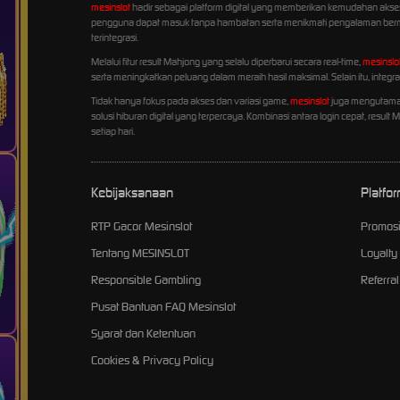
mesinslot
hadir sebagai platform digital yang memberikan kemudahan akses 
pengguna dapat masuk tanpa hambatan serta menikmati pengalaman bermain 
terintegrasi.
Melalui fitur result Mahjong yang selalu diperbarui secara real-time,
mesinslo
serta meningkatkan peluang dalam meraih hasil maksimal. Selain itu, inte
Tidak hanya fokus pada akses dan variasi game,
mesinslot
juga mengutamaka
solusi hiburan digital yang terpercaya. Kombinasi antara login cepat, re
setiap hari.
Kebijaksanaan
Platfo
RTP Gacor Mesinslot
Promos
Tentang MESINSLOT
Loyalty
Responsible Gambling
Referral
Pusat Bantuan FAQ Mesinslot
Syarat dan Ketentuan
Cookies & Privacy Policy