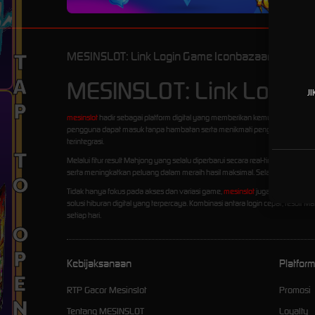
MESINSLOT: Link Login Game Iconbazaar Result M
TAP TO OPEN
MESINSLOT: Link Login 
J
mesinslot
hadir sebagai platform digital yang memberikan kemudahan akses me
pengguna dapat masuk tanpa hambatan serta menikmati pengalaman bermain ya
terintegrasi.
Melalui fitur result Mahjong yang selalu diperbarui secara real-time,
mesinslot
m
serta meningkatkan peluang dalam meraih hasil maksimal. Selain itu, integr
Tidak hanya fokus pada akses dan variasi game,
mesinslot
juga mengutamakan
solusi hiburan digital yang terpercaya. Kombinasi antara login cepat, resu
setiap hari.
Kebijaksanaan
Platform
RTP Gacor Mesinslot
Promosi
Tentang MESINSLOT
Loyalty