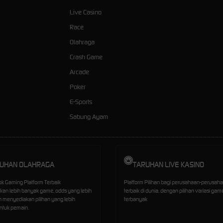
Live Casino
Race
Olahraga
Crash Game
Arcade
Poker
E-Sports
Sabung Ayam
UHAN OLAHRAGA
TARUHAN LIVE KASINO
k Gaming Platform Terbaik
Platform Pilihan bagi perusahaan-perusah
an lebih banyak game, odds yang lebih
terbaik di dunia, dengan pilihan variasi gam
an menyediakan pilihan yang lebih
terbanyak
ntuk pemain.