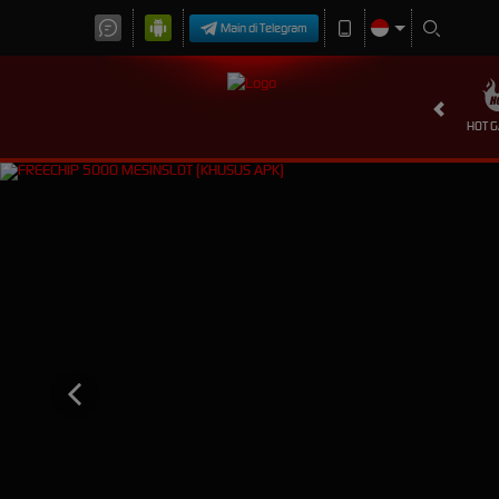
Main di Telegram
HOT 