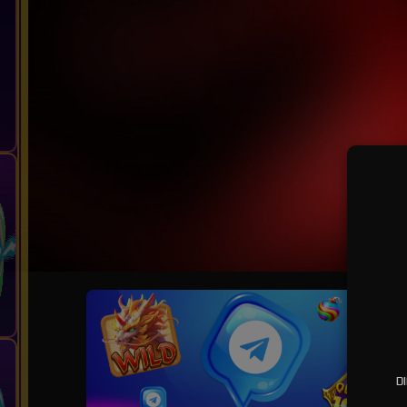
achmad****a
IDR
5,415,000.00
Sweet Bonanza Xmas
achmad****a
IDR
4,835,000.00
Sweet Bonanza Xmas
achmad****a
IDR
4,817,400.00
Sweet Bonanza Xmas
achmad****a
IDR
4,206,000.00
Sweet Bonanza Xmas
achmad****a
IDR
3,444,000.00
Sweet Bonanza Xmas
D