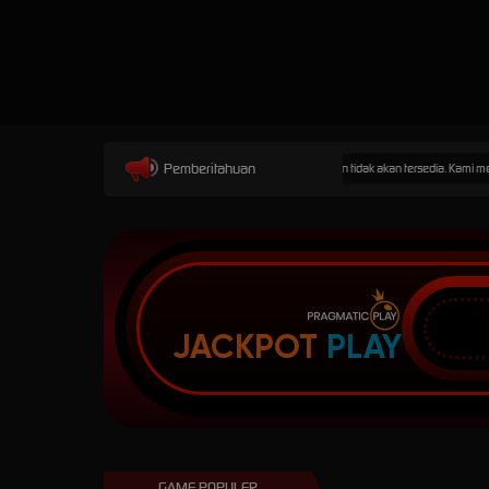
Pemberitahuan
14.59.59. Selama waktu ini, PP Virtual Sports permainan tidak akan tersedia. Kami memohon ma
JACKPOT
PLAY
GAME POPULER