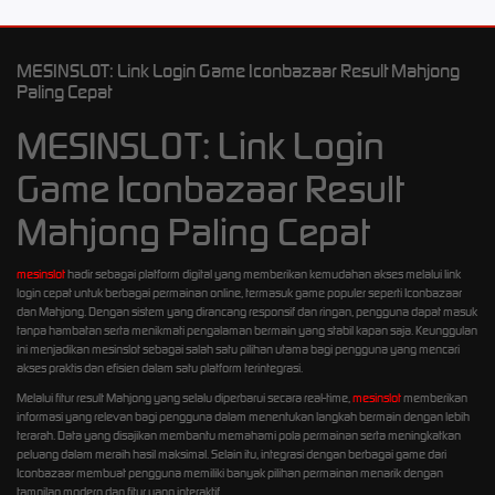
MESINSLOT: Link Login Game Iconbazaar Result Mahjong
Paling Cepat
MESINSLOT: Link Login
Game Iconbazaar Result
Mahjong Paling Cepat
mesinslot
hadir sebagai platform digital yang memberikan kemudahan akses melalui link
login cepat untuk berbagai permainan online, termasuk game populer seperti Iconbazaar
dan Mahjong. Dengan sistem yang dirancang responsif dan ringan, pengguna dapat masuk
tanpa hambatan serta menikmati pengalaman bermain yang stabil kapan saja. Keunggulan
ini menjadikan mesinslot sebagai salah satu pilihan utama bagi pengguna yang mencari
akses praktis dan efisien dalam satu platform terintegrasi.
Melalui fitur result Mahjong yang selalu diperbarui secara real-time,
mesinslot
memberikan
informasi yang relevan bagi pengguna dalam menentukan langkah bermain dengan lebih
terarah. Data yang disajikan membantu memahami pola permainan serta meningkatkan
peluang dalam meraih hasil maksimal. Selain itu, integrasi dengan berbagai game dari
Iconbazaar membuat pengguna memiliki banyak pilihan permainan menarik dengan
tampilan modern dan fitur yang interaktif.