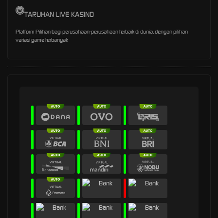
TARUHAN LIVE KASINO
Platform Pilihan bagi perusahaan-perusahaan terbaik di dunia, dengan pilihan
variasi game terbanyak