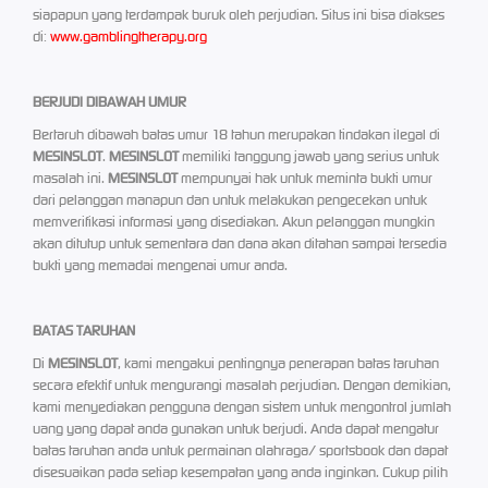
siapapun yang terdampak buruk oleh perjudian. Situs ini bisa diakses
di:
www.gamblingtherapy.org
BERJUDI DIBAWAH UMUR
Bertaruh dibawah batas umur 18 tahun merupakan tindakan ilegal di
MESINSLOT
.
MESINSLOT
memiliki tanggung jawab yang serius untuk
masalah ini.
MESINSLOT
mempunyai hak untuk meminta bukti umur
dari pelanggan manapun dan untuk melakukan pengecekan untuk
memverifikasi informasi yang disediakan. Akun pelanggan mungkin
akan ditutup untuk sementara dan dana akan ditahan sampai tersedia
bukti yang memadai mengenai umur anda.
BATAS TARUHAN
Di
MESINSLOT
, kami mengakui pentingnya penerapan batas taruhan
secara efektif untuk mengurangi masalah perjudian. Dengan demikian,
kami menyediakan pengguna dengan sistem untuk mengontrol jumlah
uang yang dapat anda gunakan untuk berjudi. Anda dapat mengatur
batas taruhan anda untuk permainan olahraga/ sportsbook dan dapat
disesuaikan pada setiap kesempatan yang anda inginkan. Cukup pilih