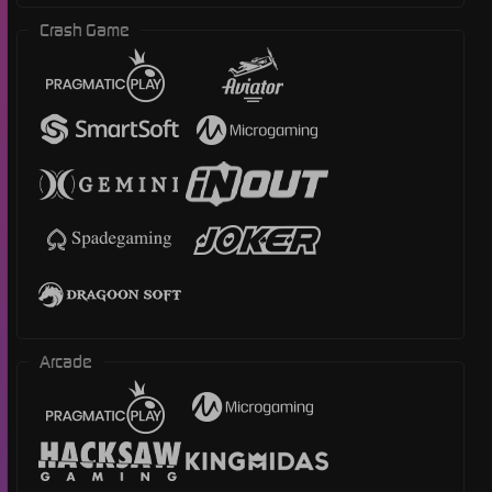
Crash Game
Arcade