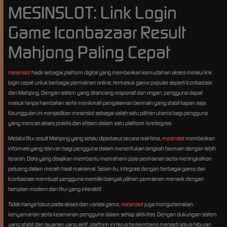
MESINSLOT: Link Login
Game Iconbazaar Result
Mahjong Paling Cepat
mesinslot
hadir sebagai platform digital yang memberikan kemudahan akses melalui link
login cepat untuk berbagai permainan online, termasuk game populer seperti Iconbazaar
dan Mahjong. Dengan sistem yang dirancang responsif dan ringan, pengguna dapat
masuk tanpa hambatan serta menikmati pengalaman bermain yang stabil kapan saja.
Keunggulan ini menjadikan mesinslot sebagai salah satu pilihan utama bagi pengguna
yang mencari akses praktis dan efisien dalam satu platform terintegrasi.
Melalui fitur result Mahjong yang selalu diperbarui secara real-time,
mesinslot
memberikan
informasi yang relevan bagi pengguna dalam menentukan langkah bermain dengan lebih
terarah. Data yang disajikan membantu memahami pola permainan serta meningkatkan
peluang dalam meraih hasil maksimal. Selain itu, integrasi dengan berbagai game dari
Iconbazaar membuat pengguna memiliki banyak pilihan permainan menarik dengan
tampilan modern dan fitur yang interaktif.
Tidak hanya fokus pada akses dan variasi game,
mesinslot
juga mengutamakan
kenyamanan serta keamanan pengguna dalam setiap aktivitas. Dengan dukungan sistem
yang stabil dan layanan yang aktif, platform ini terus berkembang menjadi solusi hiburan