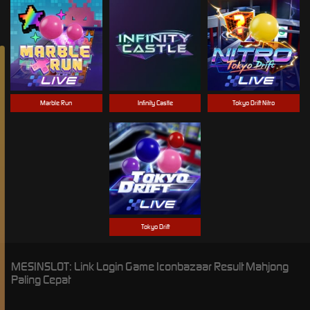
Marble Run
Infinity Castle
Tokyo Drift Nitro
Tokyo Drift
MESINSLOT: Link Login Game Iconbazaar Result Mahjong
Paling Cepat