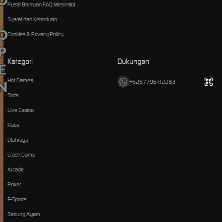
TO OPEN
Pusat Bantuan FAQ Mesinslot
Syarat dan Ketentuan
Cookies & Privacy Policy
Kategori
Dukungan
Hot Games
+6287796112283
Slots
Live Casino
Race
Olahraga
Crash Game
Arcade
Poker
E-Sports
Sabung Ayam