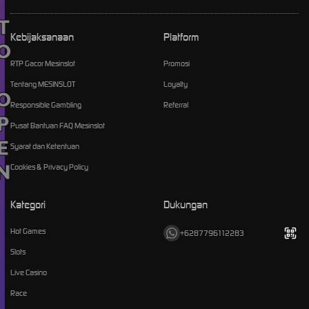
TO OPEN
Kebijaksanaan
Platform
RTP Gacor Mesinslot
Promosi
Tentang MESINSLOT
Loyalty
Responsible Gambling
Referral
Pusat Bantuan FAQ Mesinslot
Syarat dan Ketentuan
Cookies & Privacy Policy
Kategori
Dukungan
Hot Games
+6287796112283
Slots
Live Casino
Race