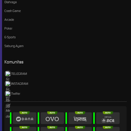
Olahraga
Crash Game
Arcade
Poker
E-Sports
Sabung Ayam
Komunitas
TELEGRAM
INSTAGRAM
Twitter