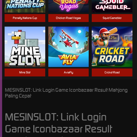
Penalty Nations Cup
Chicken Road Vegas
Squid Gamebler
Mine Slot
AviaFly
Cricket Road
MESINSLOT: Link Login Game Iconbazaar Result Mahjong
Paling Cepat
MESINSLOT: Link Login
Game Iconbazaar Result