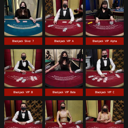
Blackjack_Silver_7
Blackjack_VIP_A
Blackjack_VIP_Alpha
Blackjack_VIP_B
Blackjack_VIP_Beta
Blackjack_VIP_C