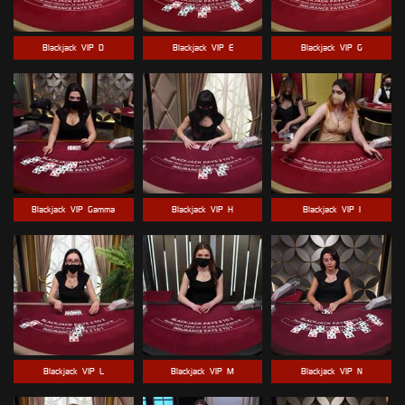
Blackjack_VIP_D
Blackjack_VIP_E
Blackjack_VIP_G
Blackjack_VIP_Gamma
Blackjack_VIP_H
Blackjack_VIP_I
Blackjack_VIP_L
Blackjack_VIP_M
Blackjack_VIP_N