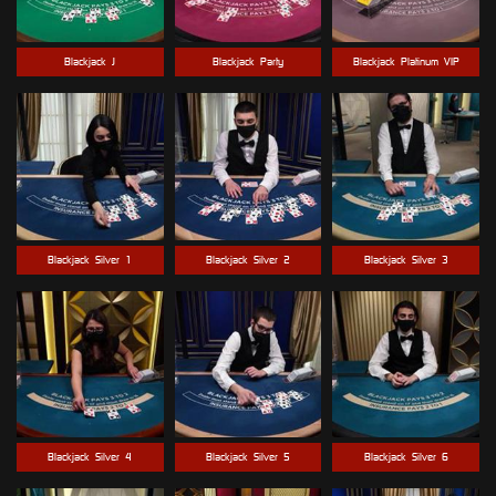
Blackjack_J
Blackjack_Party
Blackjack_Platinum_VIP
Blackjack_Silver_1
Blackjack_Silver_2
Blackjack_Silver_3
Blackjack_Silver_4
Blackjack_Silver_5
Blackjack_Silver_6