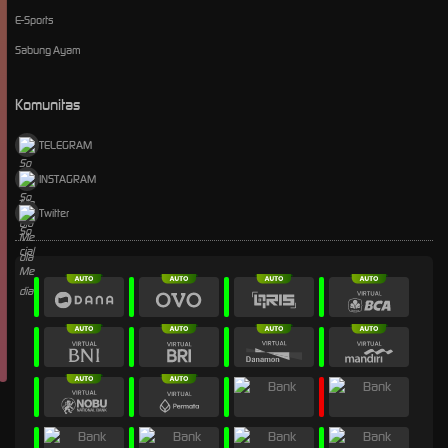
E-Sports
Sabung Ayam
Komunitas
TELEGRAM
INSTAGRAM
Twitter