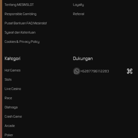
Tentang MESINSLOT
Loyalty
Responsible Gambling
Referral
Pusat Bantuan FAQ Mesinslot
Syarat dan Ketentuan
Cookies & Privacy Policy
Kategori
Dukungan
Hot Games
+6287796112283
Slots
Live Casino
Race
Olahraga
Crash Game
Arcade
Poker