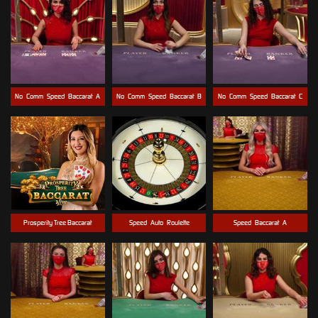
No_Comm_Speed_Baccarat_A
No_Comm_Speed_Baccarat_B
No_Comm_Speed_Baccarat_C
Prosperity Tree Baccarat
Speed_Auto_Roulette
Speed_Baccarat_A