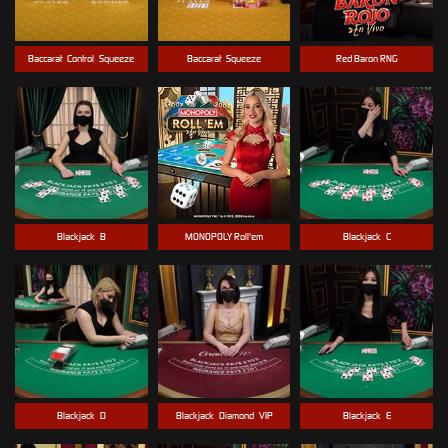
Baccarat_Control_Squeeze
Baccarat_Squeeze
Red Baron RNG
Blackjack_B
MONOPOLY Roll'em
Blackjack_C
Blackjack_D
Blackjack_Diamond_VIP
Blackjack_E