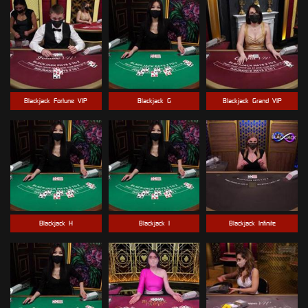
Blackjack_Fortune_VIP
Blackjack_G
Blackjack_Grand_VIP
Blackjack_H
Blackjack_I
Blackjack_Infinite