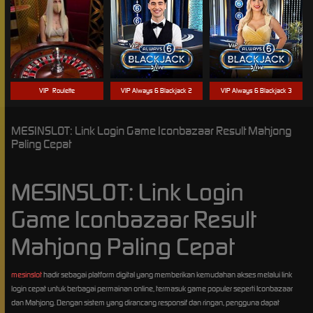
VIP_Roulette
VIP Always 6 Blackjack 2
VIP Always 6 Blackjack 3
MESINSLOT: Link Login Game Iconbazaar Result Mahjong
Paling Cepat
MESINSLOT: Link Login
Game Iconbazaar Result
Mahjong Paling Cepat
mesinslot
hadir sebagai platform digital yang memberikan kemudahan akses melalui link
login cepat untuk berbagai permainan online, termasuk game populer seperti Iconbazaar
dan Mahjong. Dengan sistem yang dirancang responsif dan ringan, pengguna dapat