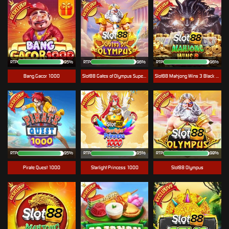
RTP
95%
RTP
96%
RTP
96%
Bang Gacor 1000
Slot88 Gates of Olympus Super Scatter
Slot88 Mahjong Wins 3 Black Scatter
RTP
95%
RTP
95%
RTP
98%
Pirate Quest 1000
Starlight Princess 1000
Slot88 Olympus