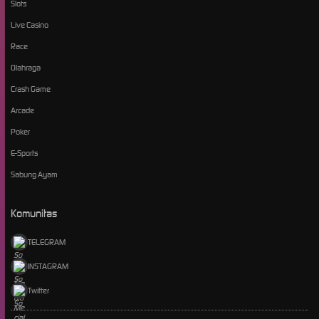
Slots
Live Casino
Race
Olahraga
Crash Game
Arcade
Poker
E-Sports
Sabung Ayam
Komunitas
TELEGRAM
INSTAGRAM
Twitter