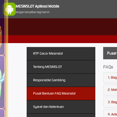
MESINSLOT Aplikasi Mobile
Jangan tampilkan lagi hari ini
Pusat
RTP Gacor Mesinslot
FAQs
Tentang MESINSLOT
1. Ba
Responsible Gambling
2. Mat
Pusat Bantuan FAQ Mesinslot
3. Ba
Syarat dan Ketentuan
4. Ada