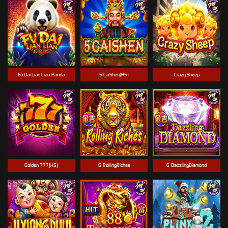
Fu Dai Lian Lian-Panda
5 CaiShen(H5)
Crazy Sheep
Golden 777(H5)
G-RollingRiches
G-DazzlingDiamond