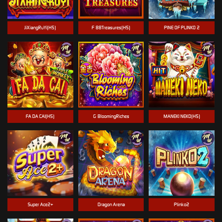
JiXiangRuYi(H5)
F-88Treasures(H5)
PINE OF PLINKO 2
FA DA CAI(H5)
G-BloomingRiches
MANEKI NEKO(H5)
Super Ace2+
Dragon Arena
Plinko2