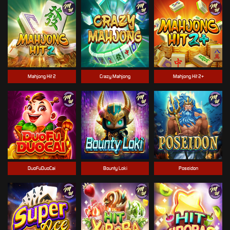
Mahjong Hit 2
Crazy Mahjong
Mahjong Hit 2+
DuoFuDuoCai
Bounty Loki
Poseidon