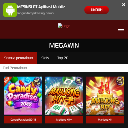
×
MESINSLOT Aplikasi Mobile
UNDUH
Jangan tampilkan lagi hari ini
MEGAWIN
Semua permainan
Slots
Top 20
Candy Paradise 2048
Mahjong Hit +
Mahjong Hit