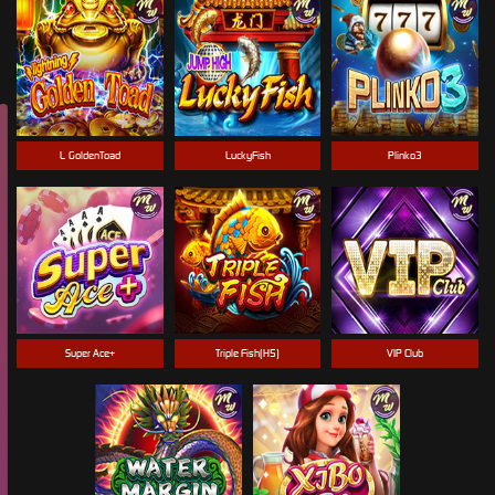
L-GoldenToad
LuckyFish
Plinko3
Super Ace+
Triple Fish(H5)
VIP Club