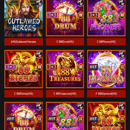
(H5)Outlawed Heroes
C-88Drum(H5)
C-88Flower(H5)
C-88Riches(H5)
C-88Treasures(H5)
F-88Diamond(H5)