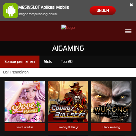
×
MESINSLOT Aplikasi Mobile
UNDUH
Jangan tampilkan lagi hari ini
AIGAMING
Semua permainan
Slots
Top 20
Love Paradise
Cowboy Bullseye
Black WuKong