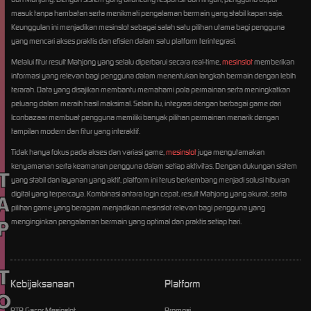
masuk tanpa hambatan serta menikmati pengalaman bermain yang stabil kapan saja.
Keunggulan ini menjadikan mesinslot sebagai salah satu pilihan utama bagi pengguna
yang mencari akses praktis dan efisien dalam satu platform terintegrasi.
Melalui fitur result Mahjong yang selalu diperbarui secara real-time,
mesinslot
memberikan
informasi yang relevan bagi pengguna dalam menentukan langkah bermain dengan lebih
terarah. Data yang disajikan membantu memahami pola permainan serta meningkatkan
peluang dalam meraih hasil maksimal. Selain itu, integrasi dengan berbagai game dari
Iconbazaar membuat pengguna memiliki banyak pilihan permainan menarik dengan
tampilan modern dan fitur yang interaktif.
Tidak hanya fokus pada akses dan variasi game,
mesinslot
juga mengutamakan
kenyamanan serta keamanan pengguna dalam setiap aktivitas. Dengan dukungan sistem
TO OPEN
yang stabil dan layanan yang aktif, platform ini terus berkembang menjadi solusi hiburan
digital yang terpercaya. Kombinasi antara login cepat, result Mahjong yang akurat, serta
pilihan game yang beragam menjadikan mesinslot relevan bagi pengguna yang
menginginkan pengalaman bermain yang optimal dan praktis setiap hari.
Kebijaksanaan
Platform
RTP Gacor Mesinslot
Promosi