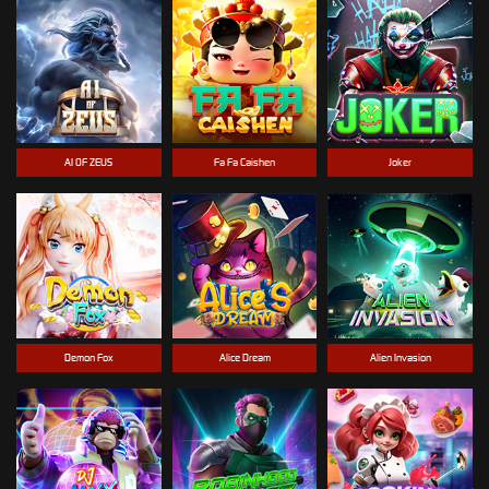
AI OF ZEUS
Fa Fa Caishen
Joker
Demon Fox
Alice Dream
Alien Invasion